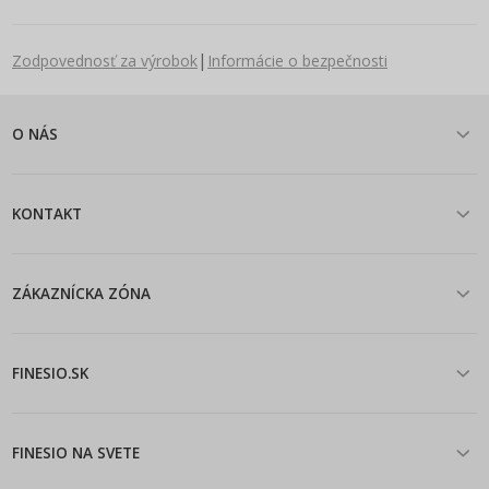
|
Zodpovednosť za výrobok
Informácie o bezpečnosti
O NÁS
KONTAKT
ZÁKAZNÍCKA ZÓNA
FINESIO.SK
FINESIO NA SVETE