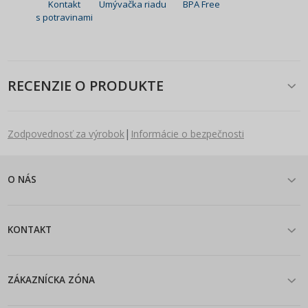
Kontakt
Umývačka riadu
BPA Free
s potravinami
RECENZIE O PRODUKTE
|
Zodpovednosť za výrobok
Informácie o bezpečnosti
O NÁS
KONTAKT
ZÁKAZNÍCKA ZÓNA