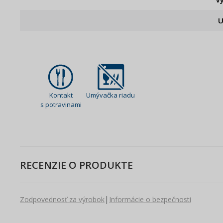
U
Kontakt
Umývačka riadu
s potravinami
RECENZIE O PRODUKTE
|
Zodpovednosť za výrobok
Informácie o bezpečnosti