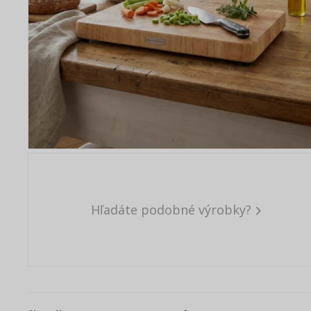
Hľadáte podobné výrobky?