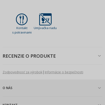
Kontakt
Umývačka riadu
s potravinami
RECENZIE O PRODUKTE
|
Zodpovednosť za výrobok
Informácie o bezpečnosti
O NÁS
KONTAKT